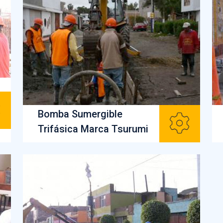
Bomba Sumergible
Trifásica Marca Tsurumi