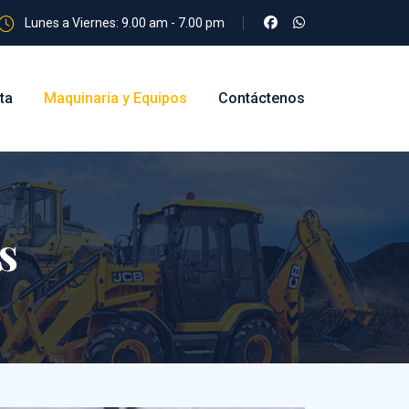
Lunes a Viernes: 9.00 am - 7.00 pm
ta
Maquinaria y Equipos
Contáctenos
s