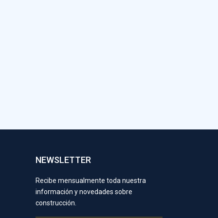
NEWSLETTER
Recibe mensualmente toda nuestra
información y novedades sobre
construcción.