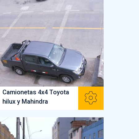
Camionetas 4x4 Toyota
hilux y Mahindra