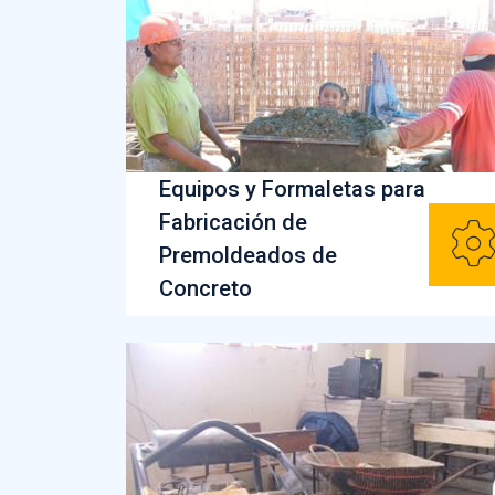
Equipos y Formaletas para
Fabricación de
Premoldeados de
Concreto