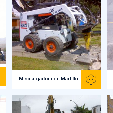
Minicargador con Martillo