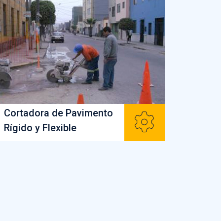
Cortadora de Pavimento
Rígido y Flexible