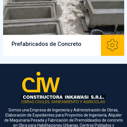
Prefabricados de Concreto
Somos una Empresa de Ingeniería y Administración de Obras,
Elaboración de Expedientes para Proyectos de Ingeniería, Alquiler
de Maquinaría Pesada y Fabricación de Premoldeados de concreto
en Obra para Habilitaciones Urbanas, Centros Poblados y