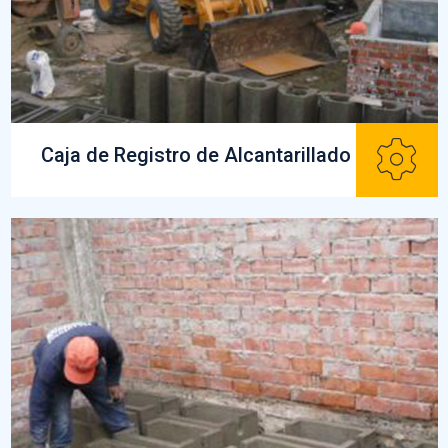
Caja de Registro de Alcantarillado