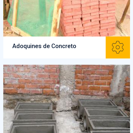
Adoquines de Concreto