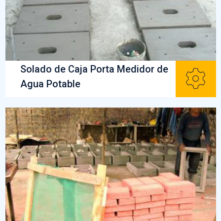
Solado de Caja Porta Medidor de
Agua Potable