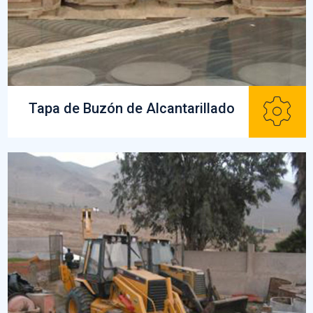
Tapa de Buzón de Alcantarillado