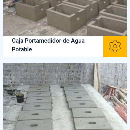
Caja Portamedidor de Agua
Potable