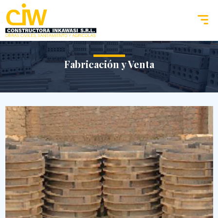
Fabricación y Venta